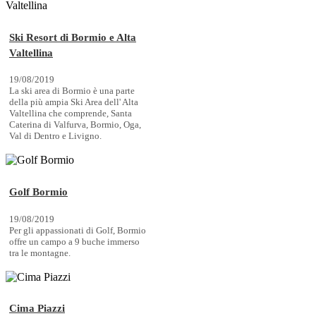
Ski Resort di Bormio e Alta
Valtellina
19/08/2019
La ski area di Bormio è una parte
della più ampia Ski Area dell' Alta
Valtellina che comprende, Santa
Caterina di Valfurva, Bormio, Oga,
Val di Dentro e Livigno.
Golf Bormio
19/08/2019
Per gli appassionati di Golf, Bormio
offre un campo a 9 buche immerso
tra le montagne.
Cima Piazzi