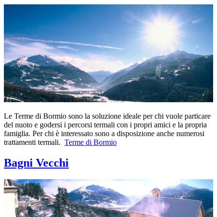
Le Terme di Bormio sono la soluzione ideale per chi vuole particare
del nuoto e godersi i percorsi termali con i propri amici e la propria
famiglia. Per chi è interessato sono a disposizione anche numerosi
trattamenti termali.
Terme di Bormio
Bagni Vecchi