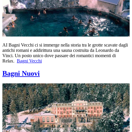
AI Bagni Vecchi ci si immerge nella storia tra le grotte scavate dagli
antichi romani e addirittura una sauna costruita da Leonardo da
Vinci. Un posto unico dove passare dei romantici momenti di
Relax.
Bagni Vecchi
Bagni Nuovi