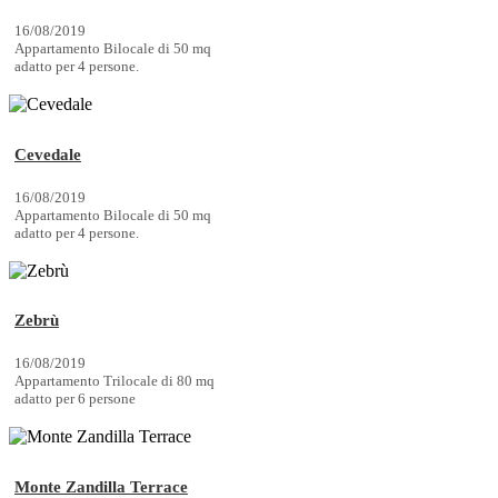
16/08/2019
Appartamento Bilocale di 50 mq
adatto per 4 persone.
Cevedale
16/08/2019
Appartamento Bilocale di 50 mq
adatto per 4 persone.
Zebrù
16/08/2019
Appartamento Trilocale di 80 mq
adatto per 6 persone
Monte Zandilla Terrace