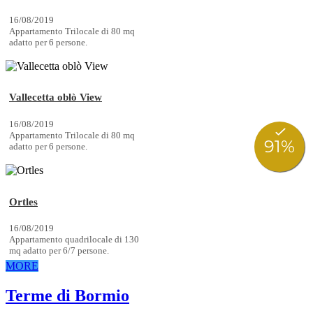
16/08/2019
Appartamento Trilocale di 80 mq
adatto per 6 persone.
Vallecetta oblò View
16/08/2019
Appartamento Trilocale di 80 mq
adatto per 6 persone.
Ortles
16/08/2019
Appartamento quadrilocale di 130
mq adatto per 6/7 persone.
MORE
Terme di Bormio